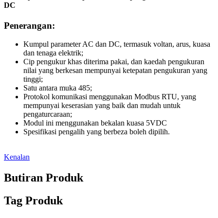
DC
Penerangan:
Kumpul parameter AC dan DC, termasuk voltan, arus, kuasa
dan tenaga elektrik;
Cip pengukur khas diterima pakai, dan kaedah pengukuran
nilai yang berkesan mempunyai ketepatan pengukuran yang
tinggi;
Satu antara muka 485;
Protokol komunikasi menggunakan Modbus RTU, yang
mempunyai keserasian yang baik dan mudah untuk
pengaturcaraan;
Modul ini menggunakan bekalan kuasa 5VDC
Spesifikasi pengalih yang berbeza boleh dipilih.
Kenalan
Butiran Produk
Tag Produk