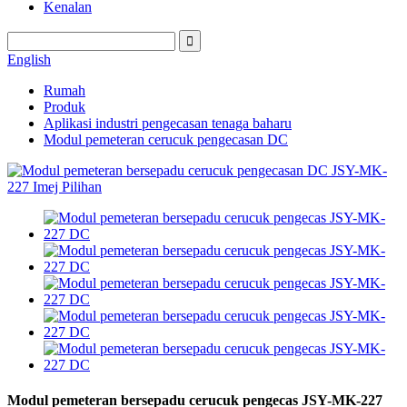
Kenalan
English
Rumah
Produk
Aplikasi industri pengecasan tenaga baharu
Modul pemeteran cerucuk pengecasan DC
Modul pemeteran bersepadu cerucuk pengecas JSY-MK-227