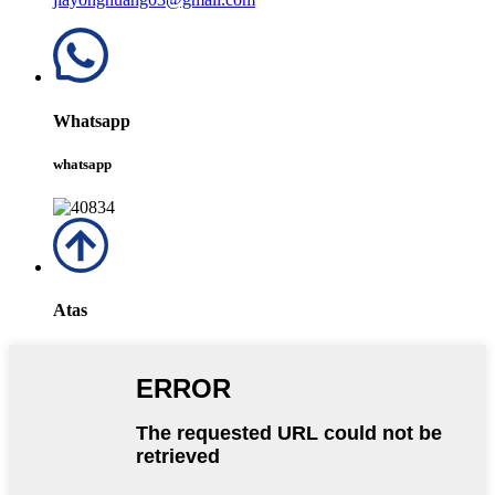
Whatsapp
whatsapp
Atas