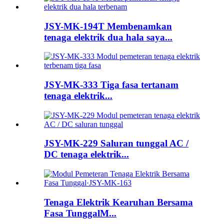
JSY-MK-194T Membenamkan
tenaga elektrik dua hala saya...
JSY-MK-333 Tiga fasa tertanam
tenaga elektrik...
JSY-MK-229 Saluran tunggal AC /
DC tenaga elektrik...
Tenaga Elektrik Kearuhan Bersama
Fasa TunggalM...