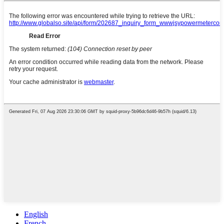
English
French