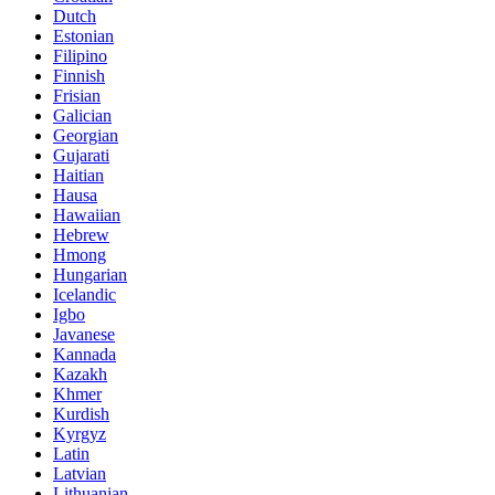
Dutch
Estonian
Filipino
Finnish
Frisian
Galician
Georgian
Gujarati
Haitian
Hausa
Hawaiian
Hebrew
Hmong
Hungarian
Icelandic
Igbo
Javanese
Kannada
Kazakh
Khmer
Kurdish
Kyrgyz
Latin
Latvian
Lithuanian