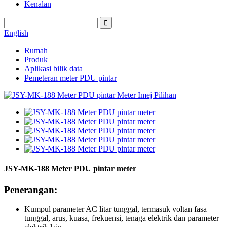
Kenalan
English
Rumah
Produk
Aplikasi bilik data
Pemeteran meter PDU pintar
JSY-MK-188 Meter PDU pintar meter
Penerangan:
Kumpul parameter AC litar tunggal, termasuk voltan fasa
tunggal, arus, kuasa, frekuensi, tenaga elektrik dan parameter